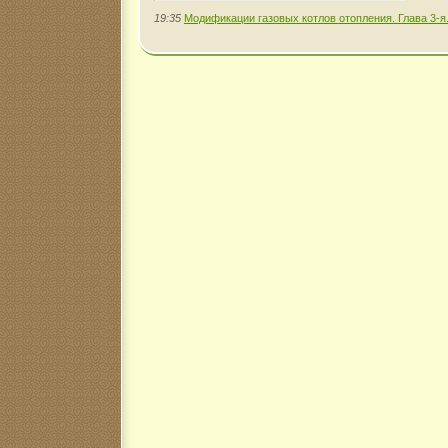
19:35
Модификации газовых котлов отопления. Глава 3-я