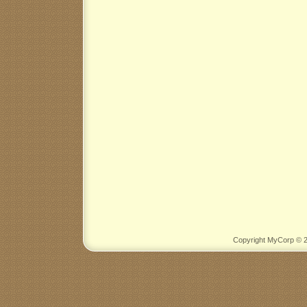
Copyright MyCorp © 