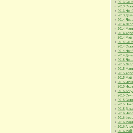
2013 Сен
2013 Окт
2013 Ноя
2013 Дека
2014 Янв
2014 Фев
2014 Мар
2014 Апр
2014 Май
2014 Сен
2014 Окт
2014 Ноя
2014 Дека
2015 Янв
2015 Фев
2015 Мар
2015 Апр
2015 Май
2015 Июн
2015 Июл
2015 Авгу
2015 Сен
2015 Окт
2015 Ноя
2015 Дека
2016 Янв
2016 Фев
2016 Мар
2016 Апр
2016 Май