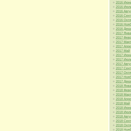
2016 Июн
2016 Июл
2016 Авгу
2016 Сен
2016 Окт
2016 Ноя
2016 Дека
2017 Янв
2017 Фев
2017 Мар
2017 Апр
2017 Май
2017 Июн
2017 Июл
2017 Авгу
2017 Сен
2017 Окт
2017 Ноя
2017 Дека
2018 Янв
2018 Фев
2018 Мар
2018 Апр
2018 Май
2018 Июн
2018 Июл
2018 Авгу
2018 Сен
2018 Окт
2018 Ноя