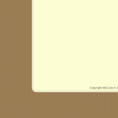
Copyright MyCorp © 