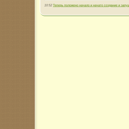
10:52
Теперь положено начало и начато создание и запу