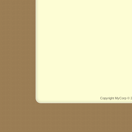
Copyright MyCorp © 