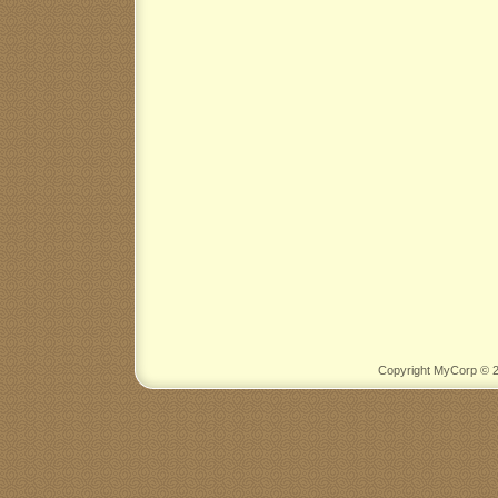
Copyright MyCorp © 