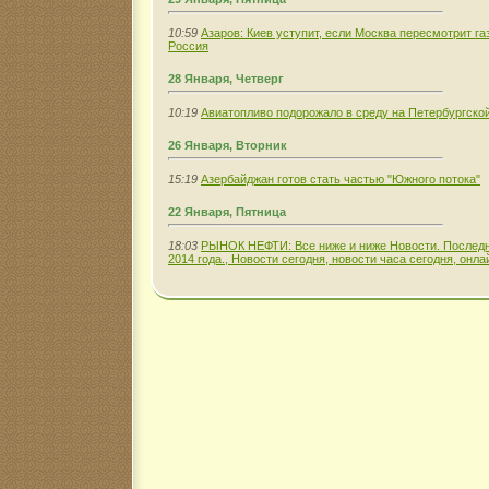
10:59
Азаров: Киев уступит, если Москва пересмотрит газ
Россия
28 Января, Четверг
10:19
Авиатопливо подорожало в среду на Петербургско
26 Января, Вторник
15:19
Азербайджан готов стать частью "Южного потока"
22 Января, Пятница
18:03
РЫНОК НЕФТИ: Все ниже и ниже Новости. Последн
2014 года., Новости сегодня, новости часа сегодня, онла