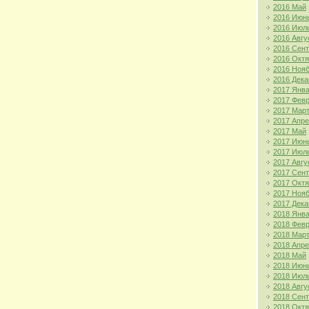
2016 Май
2016 Июн
2016 Июл
2016 Авгу
2016 Сен
2016 Окт
2016 Ноя
2016 Дека
2017 Янв
2017 Фев
2017 Мар
2017 Апр
2017 Май
2017 Июн
2017 Июл
2017 Авгу
2017 Сен
2017 Окт
2017 Ноя
2017 Дека
2018 Янв
2018 Фев
2018 Мар
2018 Апр
2018 Май
2018 Июн
2018 Июл
2018 Авгу
2018 Сен
2018 Окт