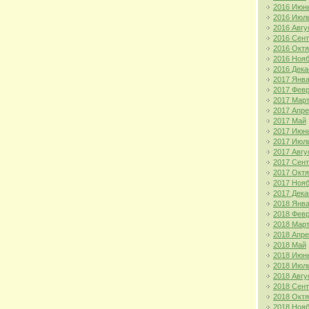
2016 Июн
2016 Июл
2016 Авгу
2016 Сен
2016 Окт
2016 Ноя
2016 Дека
2017 Янв
2017 Фев
2017 Мар
2017 Апр
2017 Май
2017 Июн
2017 Июл
2017 Авгу
2017 Сен
2017 Окт
2017 Ноя
2017 Дека
2018 Янв
2018 Фев
2018 Мар
2018 Апр
2018 Май
2018 Июн
2018 Июл
2018 Авгу
2018 Сен
2018 Окт
2018 Ноя