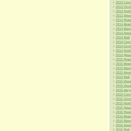
2013 Сен
2013 Окт
2013 Ноя
2013 Дека
2014 Янв
2014 Фев
2014 Мар
2014 Апр
2014 Май
2014 Сен
2014 Окт
2014 Ноя
2014 Дека
2015 Янв
2015 Фев
2015 Мар
2015 Апр
2015 Май
2015 Июн
2015 Июл
2015 Авгу
2015 Сен
2015 Окт
2015 Ноя
2015 Дека
2016 Янв
2016 Фев
2016 Мар
2016 Апр
2016 Май