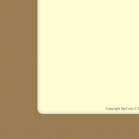
Copyright MyCorp © 