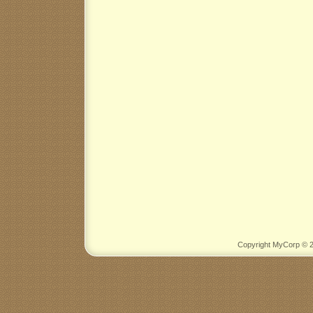
Copyright MyCorp © 