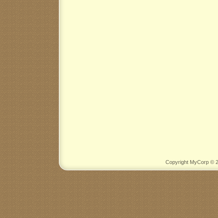
Copyright MyCorp © 