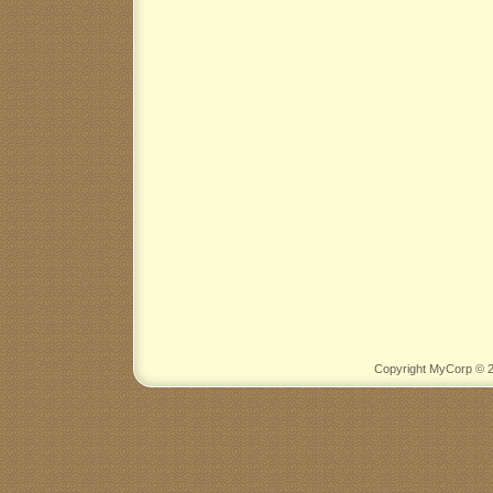
Copyright MyCorp © 