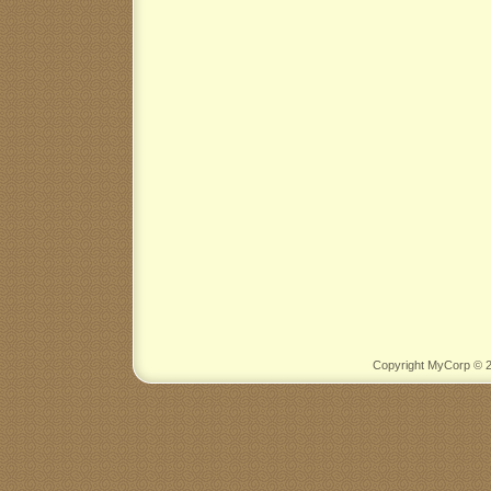
Copyright MyCorp © 