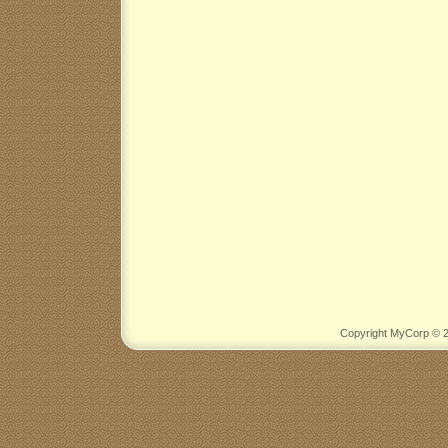
Copyright MyCorp © 