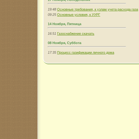
19:48
Основные требования, к узлам учета расхода газа
09:25
Основные условия, к УУРГ
14 Ноября, Пятница
16:51
Газоснабжение скачать
08 Ноября, Суббота
17:35
Процесс газификации личного дома