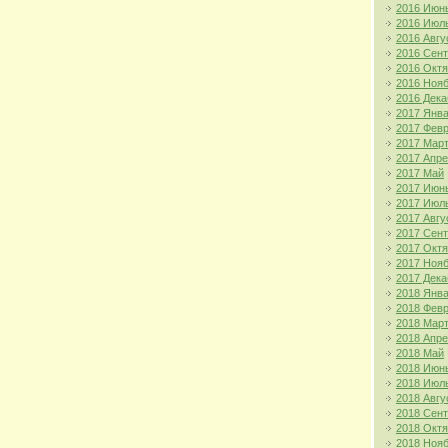
2016 Июн
2016 Июл
2016 Авгу
2016 Сен
2016 Окт
2016 Ноя
2016 Дека
2017 Янв
2017 Фев
2017 Мар
2017 Апр
2017 Май
2017 Июн
2017 Июл
2017 Авгу
2017 Сен
2017 Окт
2017 Ноя
2017 Дека
2018 Янв
2018 Фев
2018 Мар
2018 Апр
2018 Май
2018 Июн
2018 Июл
2018 Авгу
2018 Сен
2018 Окт
2018 Ноя