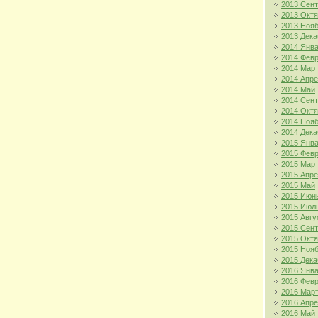
2013 Сен
2013 Окт
2013 Ноя
2013 Дека
2014 Янв
2014 Фев
2014 Мар
2014 Апр
2014 Май
2014 Сен
2014 Окт
2014 Ноя
2014 Дека
2015 Янв
2015 Фев
2015 Мар
2015 Апр
2015 Май
2015 Июн
2015 Июл
2015 Авгу
2015 Сен
2015 Окт
2015 Ноя
2015 Дека
2016 Янв
2016 Фев
2016 Мар
2016 Апр
2016 Май