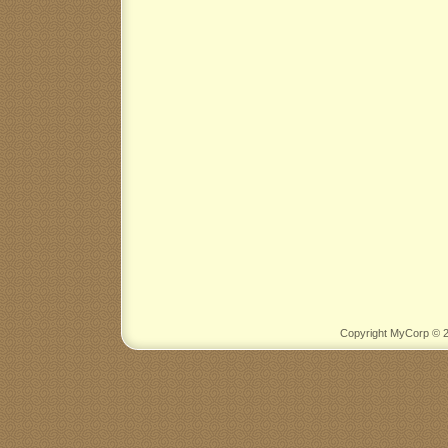
Copyright MyCorp © 