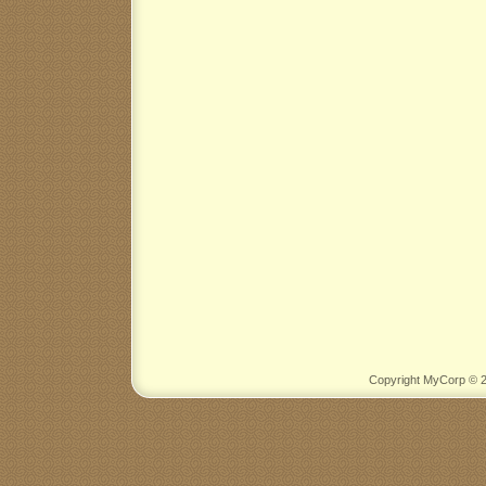
Copyright MyCorp © 