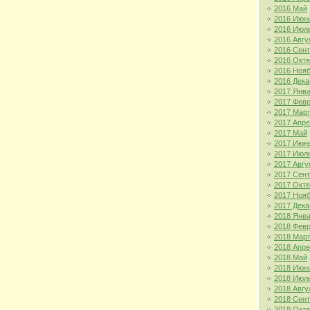
2016 Май
2016 Июн
2016 Июл
2016 Авгу
2016 Сен
2016 Окт
2016 Ноя
2016 Дека
2017 Янв
2017 Фев
2017 Мар
2017 Апр
2017 Май
2017 Июн
2017 Июл
2017 Авгу
2017 Сен
2017 Окт
2017 Ноя
2017 Дека
2018 Янв
2018 Фев
2018 Мар
2018 Апр
2018 Май
2018 Июн
2018 Июл
2018 Авгу
2018 Сен
2018 Окт