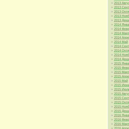
2013 Авгу
2013 Сен
2013 Окт
2013 Ноя
2013 Дека
2014 Янв
2014 Фев
2014 Мар
2014 Апр
2014 Май
2014 Сен
2014 Окт
2014 Ноя
2014 Дека
2015 Янв
2015 Фев
2015 Мар
2015 Апр
2015 Май
2015 Июн
2015 Июл
2015 Авгу
2015 Сен
2015 Окт
2015 Ноя
2015 Дека
2016 Янв
2016 Фев
2016 Мар
2016 Апр