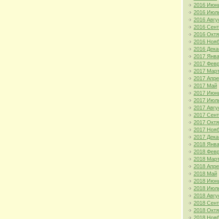
2016 Июн
2016 Июл
2016 Авгу
2016 Сен
2016 Окт
2016 Ноя
2016 Дека
2017 Янв
2017 Фев
2017 Мар
2017 Апр
2017 Май
2017 Июн
2017 Июл
2017 Авгу
2017 Сен
2017 Окт
2017 Ноя
2017 Дека
2018 Янв
2018 Фев
2018 Мар
2018 Апр
2018 Май
2018 Июн
2018 Июл
2018 Авгу
2018 Сен
2018 Окт
2018 Ноя