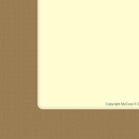
Copyright MyCorp © 