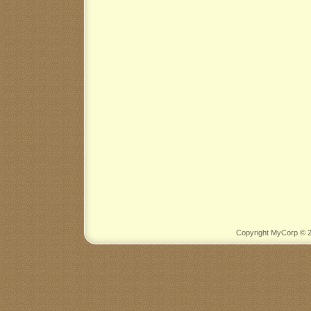
Copyright MyCorp © 