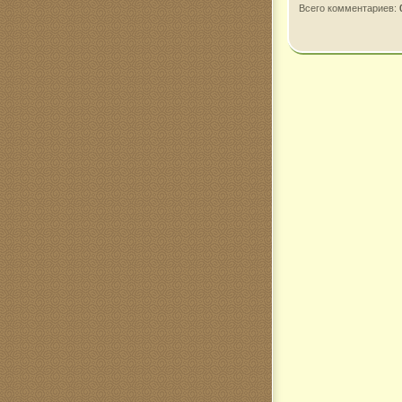
Всего комментариев
: