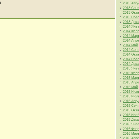
0
2013 Авгу
2013 Сен
2013 Окт
2013 Ноя
2013 Дека
2014 Янв
2014 Фев
2014 Мар
2014 Апр
2014 Май
2014 Сен
2014 Окт
2014 Ноя
2014 Дека
2015 Янв
2015 Фев
2015 Мар
2015 Апр
2015 Май
2015 Июн
2015 Июл
2015 Авгу
2015 Сен
2015 Окт
2015 Ноя
2015 Дека
2016 Янв
2016 Фев
2016 Мар
2016 Апр