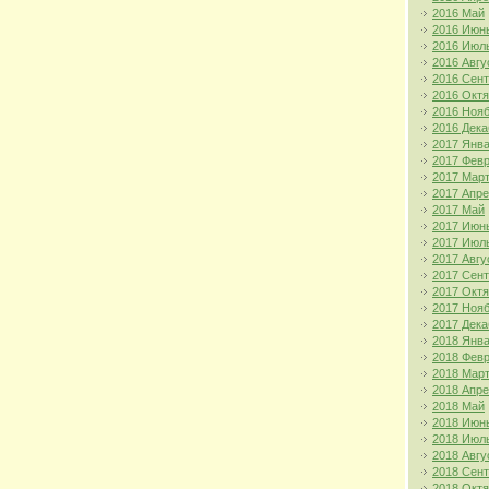
2016 Май
2016 Июн
2016 Июл
2016 Авгу
2016 Сен
2016 Окт
2016 Ноя
2016 Дека
2017 Янв
2017 Фев
2017 Мар
2017 Апр
2017 Май
2017 Июн
2017 Июл
2017 Авгу
2017 Сен
2017 Окт
2017 Ноя
2017 Дека
2018 Янв
2018 Фев
2018 Мар
2018 Апр
2018 Май
2018 Июн
2018 Июл
2018 Авгу
2018 Сен
2018 Окт