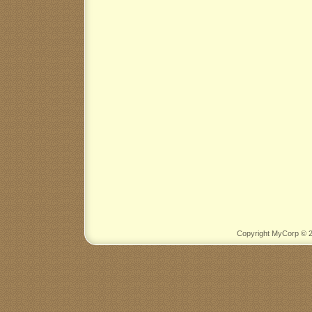
Copyright MyCorp © 