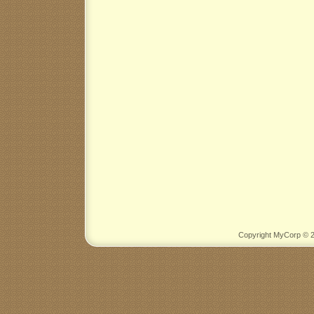
Copyright MyCorp © 