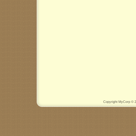
Copyright MyCorp © 