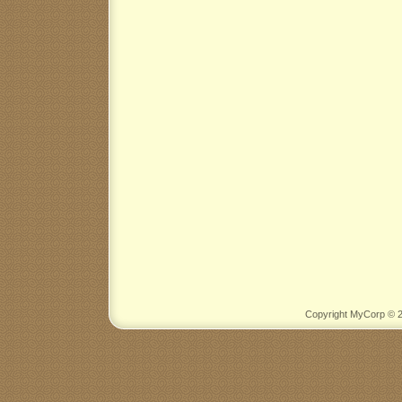
Copyright MyCorp © 