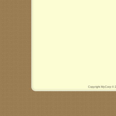
Copyright MyCorp © 