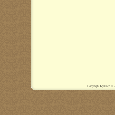
Copyright MyCorp © 