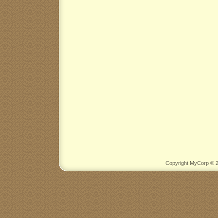
Copyright MyCorp © 