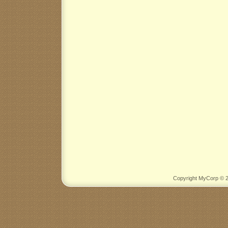
Copyright MyCorp © 