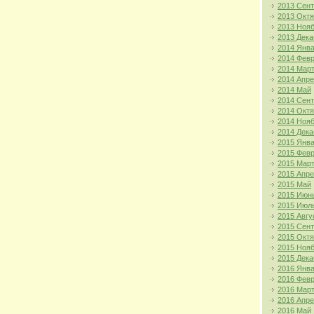
2013 Сен
2013 Окт
2013 Ноя
2013 Дека
2014 Янв
2014 Фев
2014 Мар
2014 Апр
2014 Май
2014 Сен
2014 Окт
2014 Ноя
2014 Дека
2015 Янв
2015 Фев
2015 Мар
2015 Апр
2015 Май
2015 Июн
2015 Июл
2015 Авгу
2015 Сен
2015 Окт
2015 Ноя
2015 Дека
2016 Янв
2016 Фев
2016 Мар
2016 Апр
2016 Май