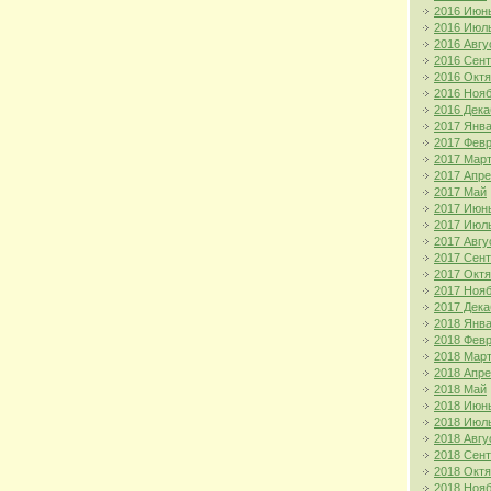
2016 Июн
2016 Июл
2016 Авгу
2016 Сен
2016 Окт
2016 Ноя
2016 Дека
2017 Янв
2017 Фев
2017 Мар
2017 Апр
2017 Май
2017 Июн
2017 Июл
2017 Авгу
2017 Сен
2017 Окт
2017 Ноя
2017 Дека
2018 Янв
2018 Фев
2018 Мар
2018 Апр
2018 Май
2018 Июн
2018 Июл
2018 Авгу
2018 Сен
2018 Окт
2018 Ноя