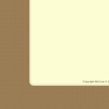
Copyright MyCorp © 