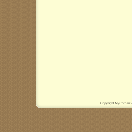
Copyright MyCorp © 