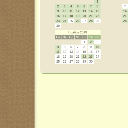
1
2
3
4
5
6
7
8
7
9
10
11
12
13
14
15
14
16
17
18
19
20
21
22
21
23
24
25
26
27
28
29
28
30
Ноябрь 2019
Пн
Вт
Ср
Чт
Пт
Сб
Вс
1
2
3
4
5
6
7
8
9
10
11
12
13
14
15
16
17
18
19
20
21
22
23
24
25
26
27
28
29
30