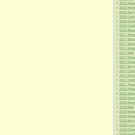
2016 Июн
2016 Июл
2016 Авгу
2016 Сен
2016 Окт
2016 Ноя
2016 Дека
2017 Янв
2017 Фев
2017 Мар
2017 Апр
2017 Май
2017 Июн
2017 Июл
2017 Авгу
2017 Сен
2017 Окт
2017 Ноя
2017 Дека
2018 Янв
2018 Фев
2018 Мар
2018 Апр
2018 Май
2018 Июн
2018 Июл
2018 Авгу
2018 Сен
2018 Окт
2018 Ноя