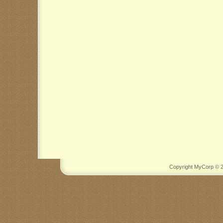
Copyright MyCorp © 