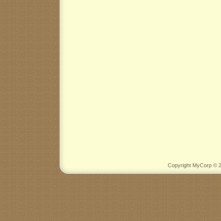
Copyright MyCorp © 