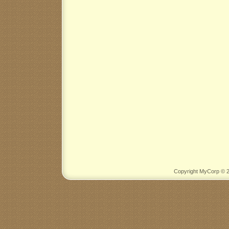
Copyright MyCorp © 