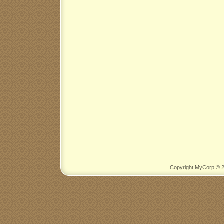
Copyright MyCorp © 