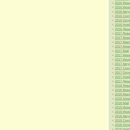
2016 Июн
2016 Июл
2016 Авгу
2016 Сен
2016 Окт
2016 Ноя
2016 Дека
2017 Янв
2017 Фев
2017 Мар
2017 Апр
2017 Май
2017 Июн
2017 Июл
2017 Авгу
2017 Сен
2017 Окт
2017 Ноя
2017 Дека
2018 Янв
2018 Фев
2018 Мар
2018 Апр
2018 Май
2018 Июн
2018 Июл
2018 Авгу
2018 Сен
2018 Окт
2018 Ноя