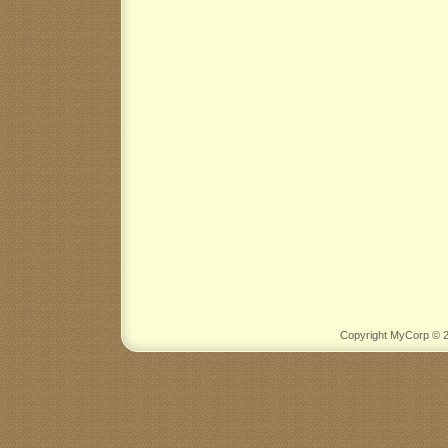
Copyright MyCorp © 