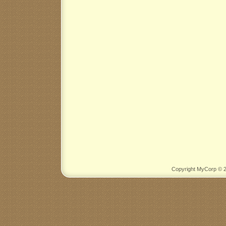
Copyright MyCorp © 