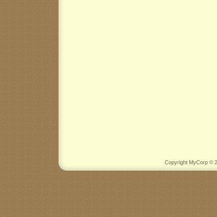
Copyright MyCorp © 