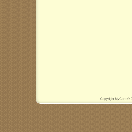
Copyright MyCorp © 