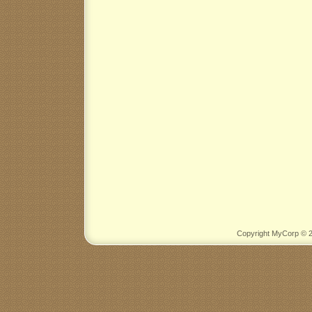
Copyright MyCorp © 