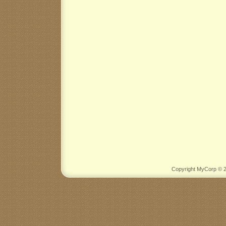
Copyright MyCorp © 