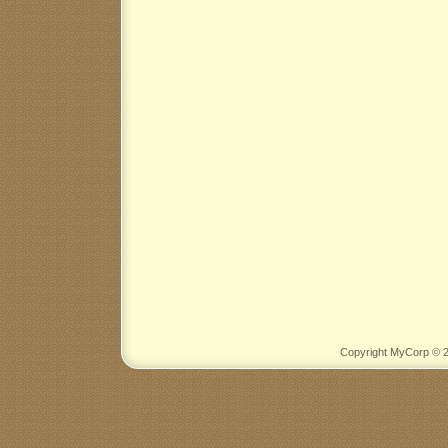
Copyright MyCorp © 