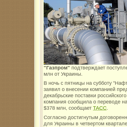
"Газпром"
подтверждает поступле
млн от Украины.
В ночь с пятницы на субботу "Наф
заявил о внесении компанией пре
декабрьские поставки российского
компания сообщила о переводе на
$378 млн, сообщает
ТАСС
.
Согласно достигнутым договоренно
для Украины в четвертом квартале