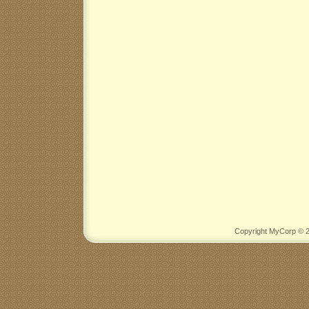
Copyright MyCorp © 